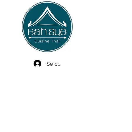
Se connecter
L'expérience que vous recherchez n'existe pas.